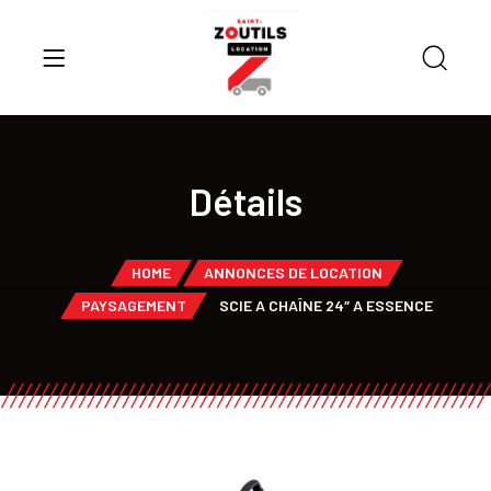
Détails
HOME
ANNONCES DE LOCATION
PAYSAGEMENT
SCIE A CHAÎNE 24″ A ESSENCE