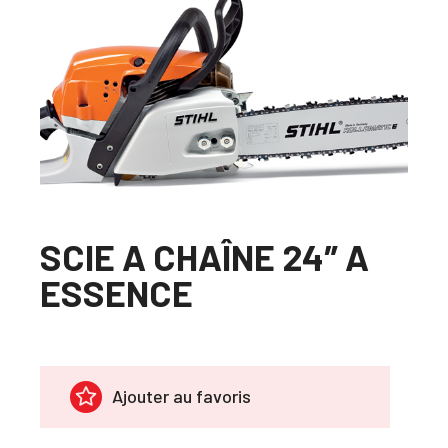
SCIE A CHAÎNE 24″ A
ESSENCE
Ajouter au favoris