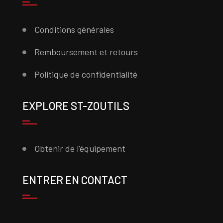
Conditions générales
Remboursement et retours
Politique de confidentialité
EXPLORE ST-ZOUTILS
Obtenir de l'équipement
ENTRER EN CONTACT