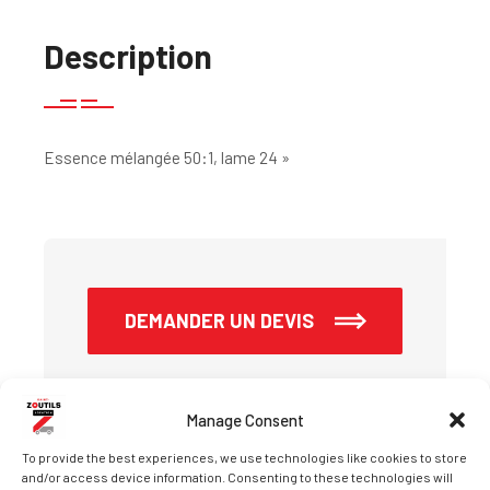
Description
Essence mélangée 50:1, lame 24 »
DEMANDER UN DEVIS
Manage Consent
To provide the best experiences, we use technologies like cookies to store
and/or access device information. Consenting to these technologies will