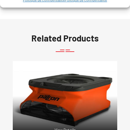
Politique de confidentialité
Politique de confidentialité
Related Products
View Details