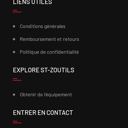
LIENS UTILES
Conditions générales
Remboursement et retours
Politique de confidentialité
EXPLORE ST-ZOUTILS
Obtenir de l'équipement
ENTRER EN CONTACT