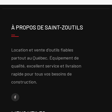
À PROPOS DE SAINT-ZOUTILS
Location et vente d’outils fiables
partout au Québec. Équipement de
qualité, excellent service et livraison
rapide pour tous vos besoins de
construction.