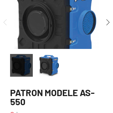
PATRON MODELE AS-
550