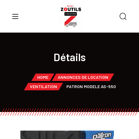
Détails
HOME
ANNONCES DE LOCATION
VENTILATION
PATRON MODELE AS-550