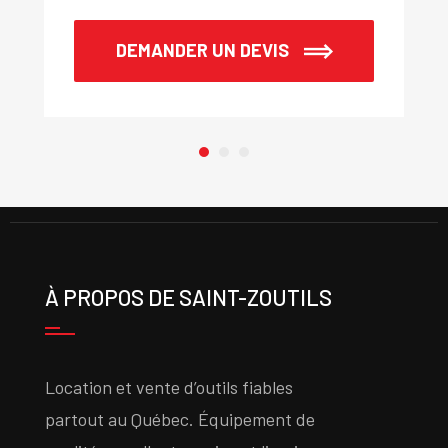
DEMANDER UN DEVIS
À PROPOS DE SAINT-ZOUTILS
Location et vente d’outils fiables
partout au Québec. Équipement de