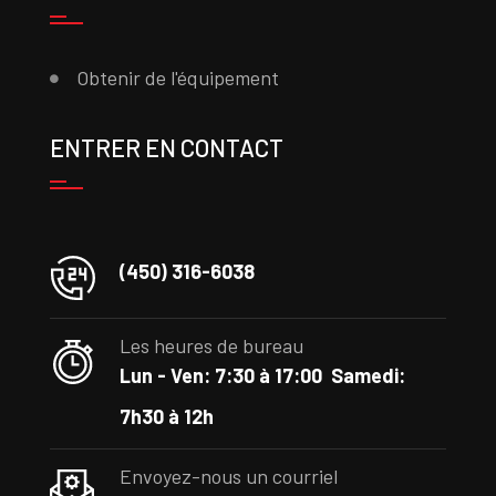
Obtenir de l'équipement
ENTRER EN CONTACT
(450) 316-6038
Les heures de bureau
Lun - Ven: 7:30 à 17:00
Samedi:
7h30 à 12h
Envoyez-nous un courriel