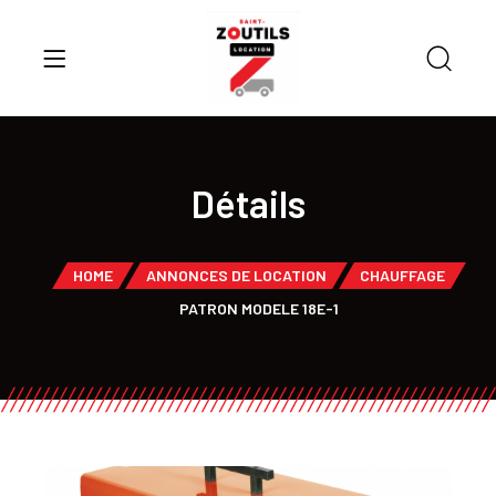
Détails
HOME
ANNONCES DE LOCATION
CHAUFFAGE
PATRON MODELE 18E-1