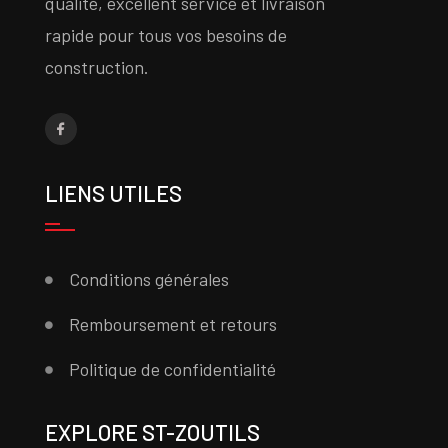
qualité, excellent service et livraison
rapide pour tous vos besoins de
construction.
LIENS UTILES
Conditions générales
Remboursement et retours
Politique de confidentialité
EXPLORE ST-ZOUTILS