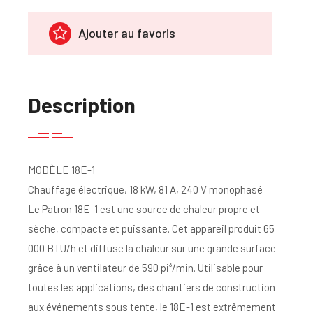
Ajouter au favoris
Description
MODÈLE 18E-1
Chauffage électrique, 18 kW, 81 A, 240 V monophasé
Le Patron 18E-1 est une source de chaleur propre et
sèche, compacte et puissante. Cet appareil produit 65
000 BTU/h et diffuse la chaleur sur une grande surface
grâce à un ventilateur de 590 pi³/min. Utilisable pour
toutes les applications, des chantiers de construction
aux événements sous tente, le 18E-1 est extrêmement