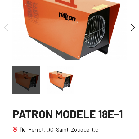
PATRON MODELE 18E-1
Île-Perrot, QC, Saint-Zotique, Qc