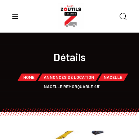
Détails
HOME
ANNONCES DE LOCATION
NACELLE
NACELLE REMORQUABLE 45′