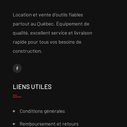
Location et vente d’outils fiables
partout au Québec. Équipement de
qualité, excellent service et livraison
rapide pour tous vos besoins de
construction.
LIENS UTILES
Conditions générales
Remboursement et retours