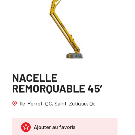
NACELLE
REMORQUABLE 45′
Île-Perrot, QC, Saint-Zotique, Qc
Ajouter au favoris