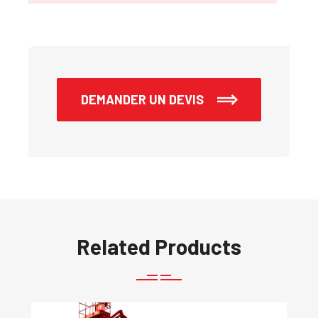
DEMANDER UN DEVIS
Related Products