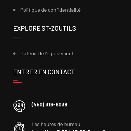
Politique de confidentialité
EXPLORE ST-ZOUTILS
Obtenir de l'équipement
ENTRER EN CONTACT
(450) 316-6038
Les heures de bureau