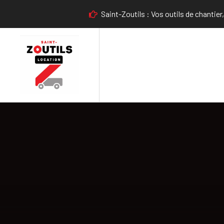
Saint-Zoutils : Vos outils de chantier,