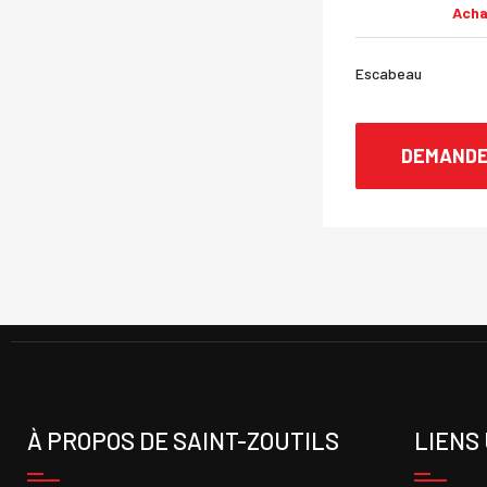
Acha
Escabeau
DEMANDE
À PROPOS DE SAINT-ZOUTILS
LIENS