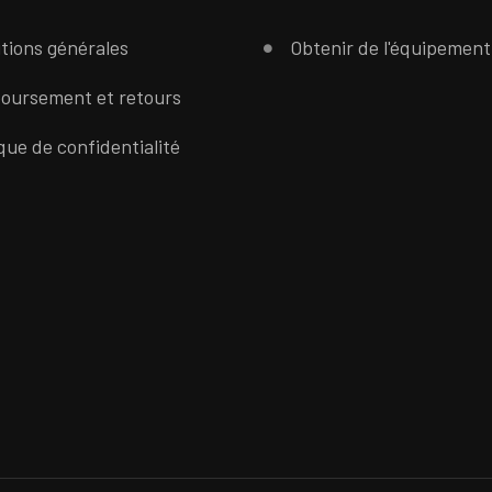
tions générales
Obtenir de l'équipement
oursement et retours
ique de confidentialité