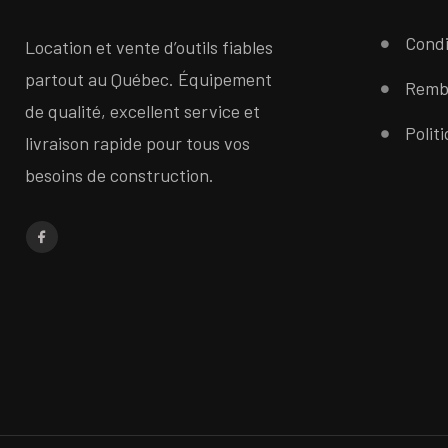
Condi
Location et vente d’outils fiables
partout au Québec. Équipement
Remb
de qualité, excellent service et
Polit
livraison rapide pour tous vos
besoins de construction.