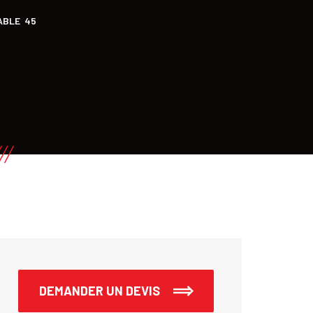
ABLE 45
DEMANDER UN DEVIS