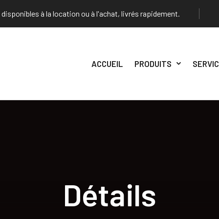
 disponibles à la location ou à l'achat, livrés rapidement.
ACCUEIL
PRODUITS
SERVI
Détails