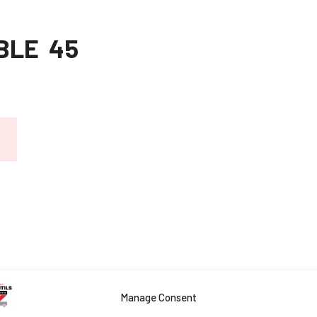
BLE 45
Manage Consent