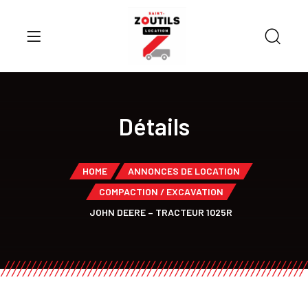
Détails
HOME
ANNONCES DE LOCATION
COMPACTION / EXCAVATION
JOHN DEERE – TRACTEUR 1025R