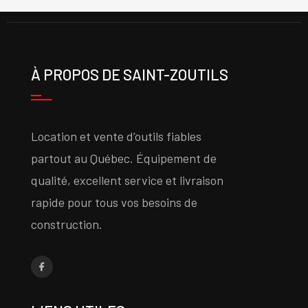
À PROPOS DE SAINT-ZOUTILS
Location et vente d’outils fiables
partout au Québec. Équipement de
qualité, excellent service et livraison
rapide pour tous vos besoins de
construction.