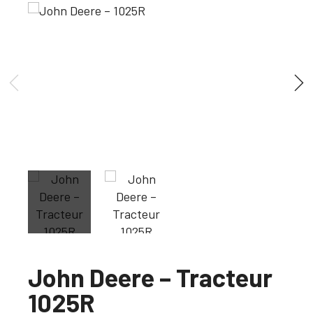
John Deere – Tracteur
1025R