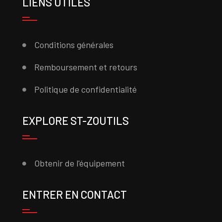
LIENS UTILES
Conditions générales
Remboursement et retours
Politique de confidentialité
EXPLORE ST-ZOUTILS
Obtenir de l'équipement
ENTRER EN CONTACT