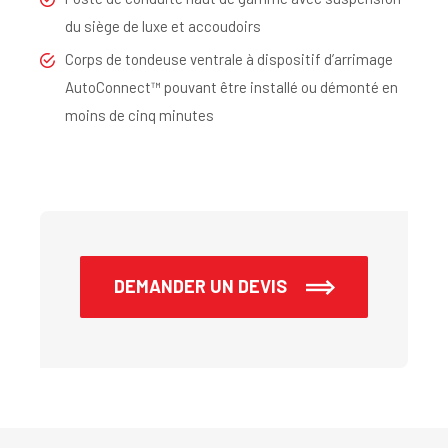
du siège de luxe et accoudoirs
Corps de tondeuse ventrale à dispositif d’arrimage
AutoConnect™ pouvant être installé ou démonté en
moins de cinq minutes
DEMANDER UN DEVIS