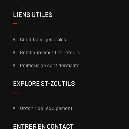
LIENS UTILES
Conditions générales
Remboursement et retours
Politique de confidentialité
EXPLORE ST-ZOUTILS
Obtenir de l'équipement
ENTRER EN CONTACT