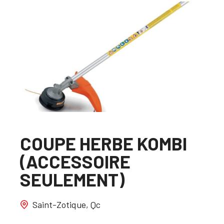
COUPE HERBE KOMBI
(ACCESSOIRE
SEULEMENT)
Saint-Zotique, Qc