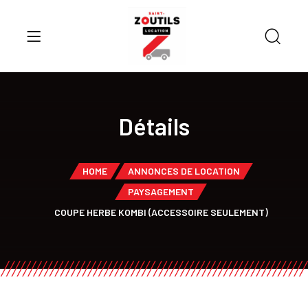
Détails
HOME
ANNONCES DE LOCATION
PAYSAGEMENT
COUPE HERBE KOMBI (ACCESSOIRE SEULEMENT)