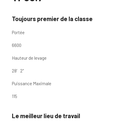
Toujours premier de la classe
Portée
6600
Hauteur de levage
28′ 2″
Puissance Maximale
115
Le meilleur lieu de travail