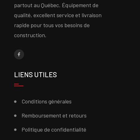
partout au Québec. Équipement de
qualité, excellent service et livraison
rapide pour tous vos besoins de
construction.
LIENS UTILES
Conditions générales
Remboursement et retours
Politique de confidentialité