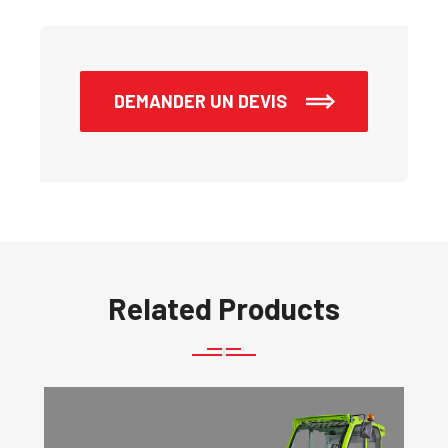
DEMANDER UN DEVIS
Related Products