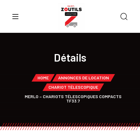
Détails
HOME
ANNONCES DE LOCATION
CHARIOT TÉLESCOPIQUE
MERLO – CHARIOTS TÉLESCOPIQUES COMPACTS
TF33.7