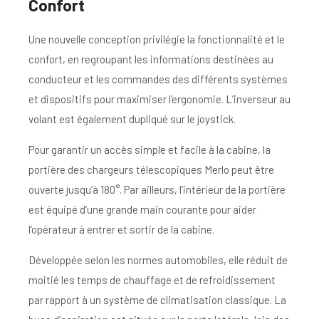
Confort
Une nouvelle conception privilégie la fonctionnalité et le
confort, en regroupant les informations destinées au
conducteur et les commandes des différents systèmes
et dispositifs pour maximiser l’ergonomie. L’inverseur au
volant est également dupliqué sur le joystick.
Pour garantir un accès simple et facile à la cabine, la
portière des chargeurs télescopiques Merlo peut être
ouverte jusqu’à 180°. Par ailleurs, l’intérieur de la portière
est équipé d’une grande main courante pour aider
l’opérateur à entrer et sortir de la cabine.
Développée selon les normes automobiles, elle réduit de
moitié les temps de chauffage et de refroidissement
par rapport à un système de climatisation classique. La