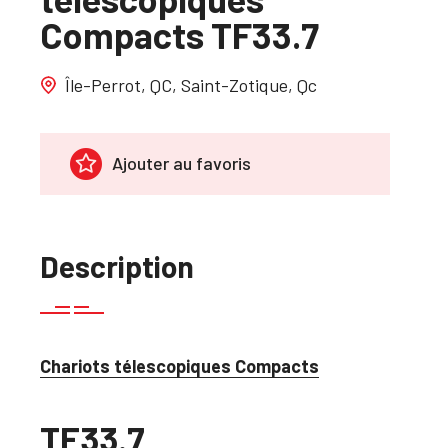
Compacts TF33.7
Île-Perrot, QC, Saint-Zotique, Qc
Ajouter au favoris
Description
Chariots télescopiques Compacts
TF33.7