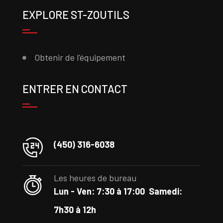
EXPLORE ST-ZOUTILS
Obtenir de l'équipement
ENTRER EN CONTACT
(450) 316-6038
Les heures de bureau
Lun - Ven: 7:30 à 17:00
Samedi:
7h30 à 12h