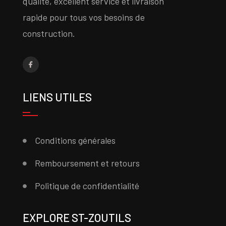
qualité, excellent service et livraison
rapide pour tous vos besoins de
construction.
LIENS UTILES
Conditions générales
Remboursement et retours
Politique de confidentialité
EXPLORE ST-ZOUTILS