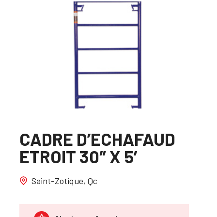
CADRE D’ECHAFAUD
ETROIT 30″ X 5′
Saint-Zotique, Qc