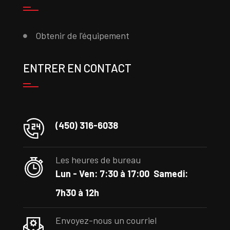
Obtenir de l'équipement
ENTRER EN CONTACT
(450) 316-6038
Les heures de bureau
Lun - Ven: 7:30 à 17:00
Samedi:
7h30 à 12h
Envoyez-nous un courriel