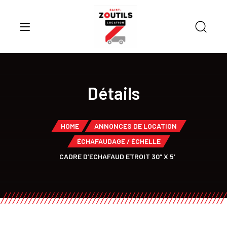
Détails
HOME
ANNONCES DE LOCATION
ÉCHAFAUDAGE / ÉCHELLE
CADRE D’ECHAFAUD ETROIT 30″ X 5′