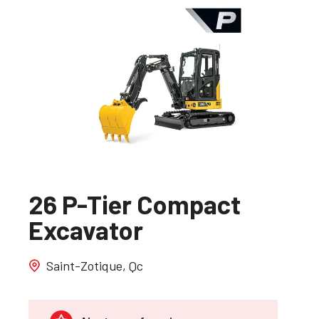
26 P-Tier Compact
Excavator
Saint-Zotique, Qc