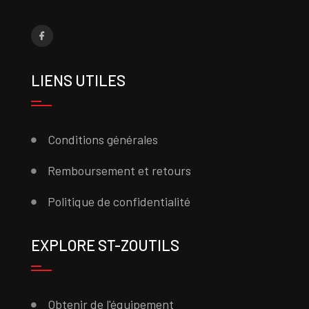
LIENS UTILES
Conditions générales
Remboursement et retours
Politique de confidentialité
EXPLORE ST-ZOUTILS
Obtenir de l'équipement