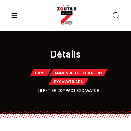
Détails
HOME
ANNONCES DE LOCATION
EXCAVATRICES
26 P-TIER COMPACT EXCAVATOR